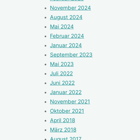
November 2024
August 2024
Mai 2024
Februar 2024
Januar 2024
September 2023
Mai 2023
Juli 2022
Juni 2022
Januar 2022
November 2021
Oktober 2021
April 2018
März 2018
August 2017