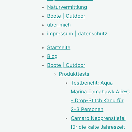
Naturvermittlung
Boote | Outdoor
über mich
impressum | datenschutz
Startseite
Blog
Boote | Outdoor
Produkttests
Testbericht: Aqua
Marina Tomahawk AIR-C
– Drop-Stitch Kanu für
2–3 Personen
Camaro Neoprenstiefel
für die kalte Jahreszeit