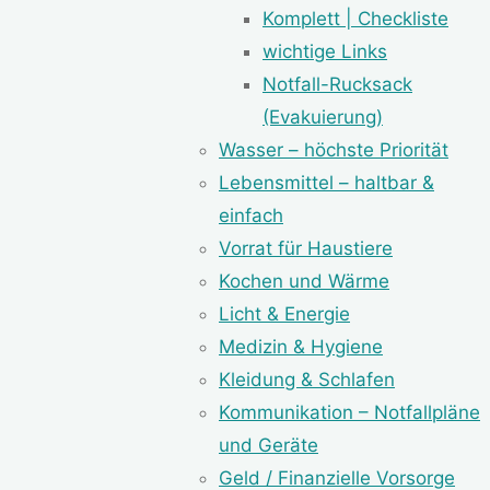
Komplett | Checkliste
wichtige Links
Notfall-Rucksack
(Evakuierung)
Wasser – höchste Priorität
Lebensmittel – haltbar &
einfach
Vorrat für Haustiere
Kochen und Wärme
Licht & Energie
Medizin & Hygiene
Kleidung & Schlafen
Kommunikation – Notfallpläne
und Geräte
Geld / Finanzielle Vorsorge