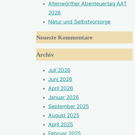
Altenwörther Abenteuertag AAT
2026
Natur und Selbstvorsorge
Neueste Kommentare
Archiv
Juli 2026
Juni 2026
April 2026
Januar 2026
September 2025
August 2025
April 2025
Februar 2025