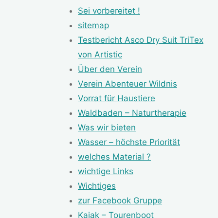
Sei vorbereitet !
sitemap
Testbericht Asco Dry Suit TriTex
von Artistic
Über den Verein
Verein Abenteuer Wildnis
Vorrat für Haustiere
Waldbaden – Naturtherapie
Was wir bieten
Wasser – höchste Priorität
welches Material ?
wichtige Links
Wichtiges
zur Facebook Gruppe
Kajak – Tourenboot