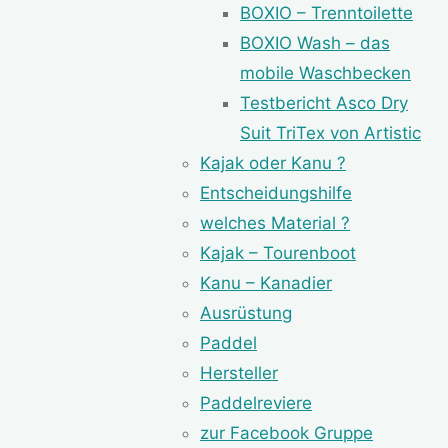
BOXIO – Trenntoilette
BOXIO Wash – das
mobile Waschbecken
Testbericht Asco Dry
Suit TriTex von Artistic
Kajak oder Kanu ?
Entscheidungshilfe
welches Material ?
Kajak – Tourenboot
Kanu – Kanadier
Ausrüstung
Paddel
Hersteller
Paddelreviere
zur Facebook Gruppe