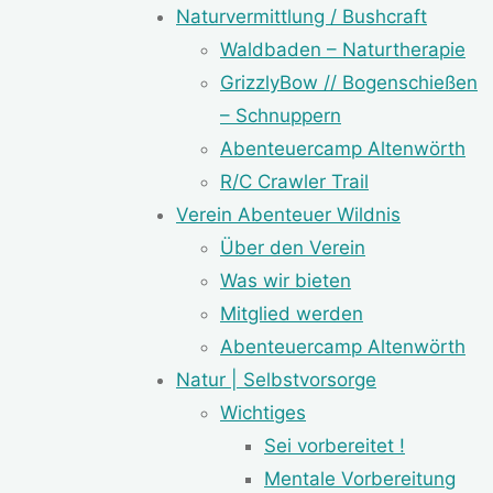
Naturvermittlung / Bushcraft
Waldbaden – Naturtherapie
GrizzlyBow // Bogenschießen
– Schnuppern
Abenteuercamp Altenwörth
R/C Crawler Trail
Verein Abenteuer Wildnis
Über den Verein
Was wir bieten
Mitglied werden
Abenteuercamp Altenwörth
Natur | Selbstvorsorge
Wichtiges
Sei vorbereitet !
Mentale Vorbereitung