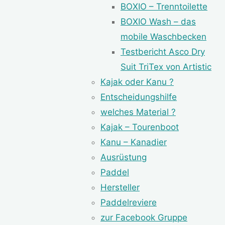
BOXIO – Trenntoilette
BOXIO Wash – das
mobile Waschbecken
Testbericht Asco Dry
Suit TriTex von Artistic
Kajak oder Kanu ?
Entscheidungshilfe
welches Material ?
Kajak – Tourenboot
Kanu – Kanadier
Ausrüstung
Paddel
Hersteller
Paddelreviere
zur Facebook Gruppe