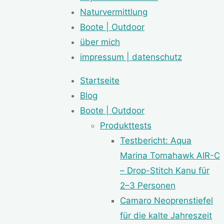
Naturvermittlung
Boote | Outdoor
über mich
impressum | datenschutz
Startseite
Blog
Boote | Outdoor
Produkttests
Testbericht: Aqua
Marina Tomahawk AIR-C
– Drop-Stitch Kanu für
2–3 Personen
Camaro Neoprenstiefel
für die kalte Jahreszeit