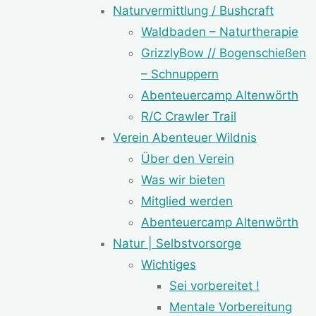
Naturvermittlung / Bushcraft
Waldbaden – Naturtherapie
GrizzlyBow // Bogenschießen
– Schnuppern
Abenteuercamp Altenwörth
R/C Crawler Trail
Verein Abenteuer Wildnis
Über den Verein
Was wir bieten
Mitglied werden
Abenteuercamp Altenwörth
Natur | Selbstvorsorge
Wichtiges
Sei vorbereitet !
Mentale Vorbereitung