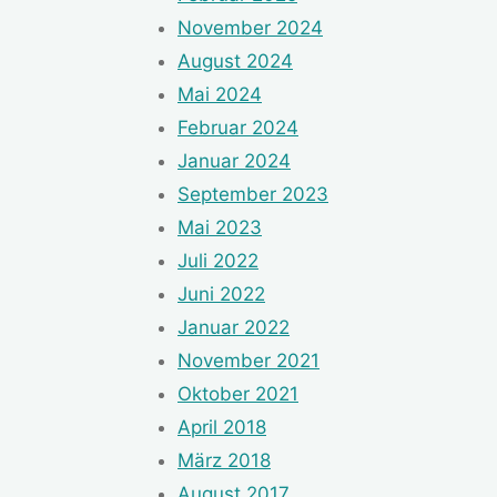
November 2024
August 2024
Mai 2024
Februar 2024
Januar 2024
September 2023
Mai 2023
Juli 2022
Juni 2022
Januar 2022
November 2021
Oktober 2021
April 2018
März 2018
August 2017