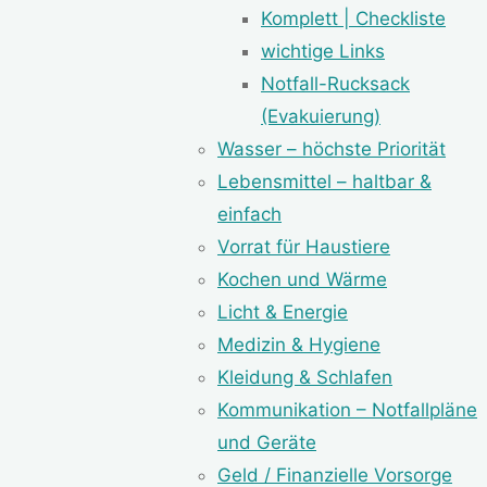
Komplett | Checkliste
wichtige Links
Notfall-Rucksack
(Evakuierung)
Wasser – höchste Priorität
Lebensmittel – haltbar &
einfach
Vorrat für Haustiere
Kochen und Wärme
Licht & Energie
Medizin & Hygiene
Kleidung & Schlafen
Kommunikation – Notfallpläne
und Geräte
Geld / Finanzielle Vorsorge