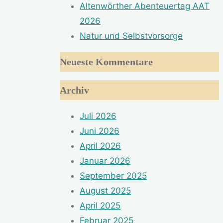
Altenwörther Abenteuertag AAT
2026
Natur und Selbstvorsorge
Neueste Kommentare
Archiv
Juli 2026
Juni 2026
April 2026
Januar 2026
September 2025
August 2025
April 2025
Februar 2025