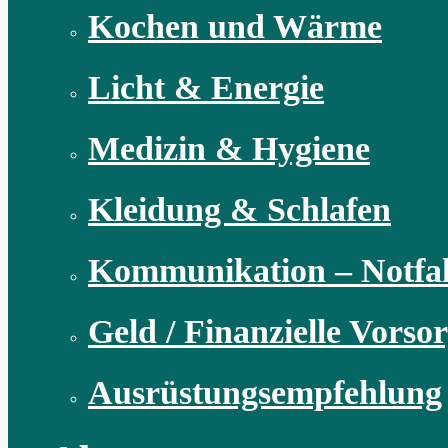
Kochen und Wärme
Licht & Energie
Medizin & Hygiene
Kleidung & Schlafen
Kommunikation – Notfal
Geld / Finanzielle Vorso
Ausrüstungsempfehlung