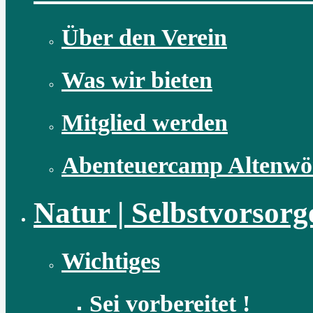
Über den Verein
Was wir bieten
Mitglied werden
Abenteuercamp Altenwö
Natur | Selbstvorsorg
Wichtiges
Sei vorbereitet !