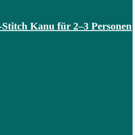
Stitch Kanu für 2–3 Personen