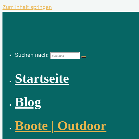
Zum Inhalt springen
Suchen nach:
Startseite
Blog
Boote | Outdoor