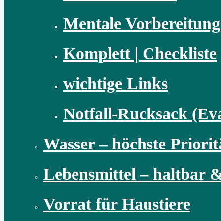
Mentale Vorbereitung
Komplett | Checkliste
wichtige Links
Notfall-Rucksack (Ev
Wasser – höchste Priorit
Lebensmittel – haltbar &
Vorrat für Haustiere