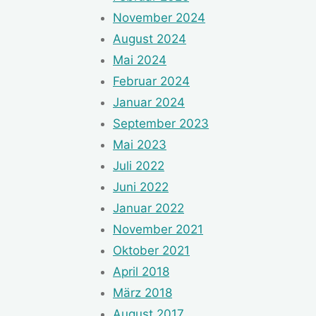
November 2024
August 2024
Mai 2024
Februar 2024
Januar 2024
September 2023
Mai 2023
Juli 2022
Juni 2022
Januar 2022
November 2021
Oktober 2021
April 2018
März 2018
August 2017