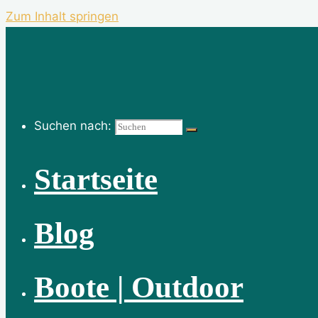
Zum Inhalt springen
Suchen nach:
Startseite
Blog
Boote | Outdoor