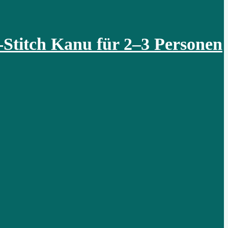
Stitch Kanu für 2–3 Personen