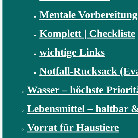
Mentale Vorbereitung
Komplett | Checkliste
wichtige Links
Notfall-Rucksack (Ev
Wasser – höchste Priorit
Lebensmittel – haltbar &
Vorrat für Haustiere