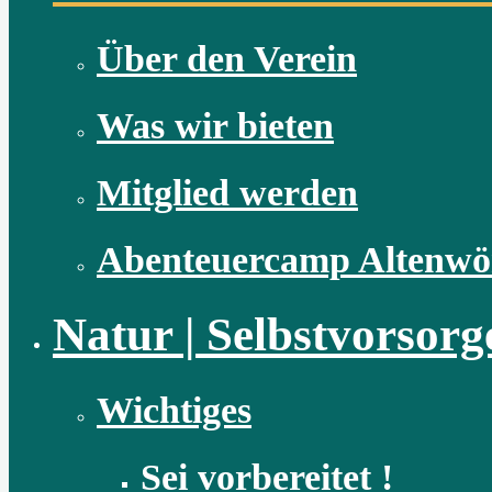
Über den Verein
Was wir bieten
Mitglied werden
Abenteuercamp Altenwö
Natur | Selbstvorsorg
Wichtiges
Sei vorbereitet !