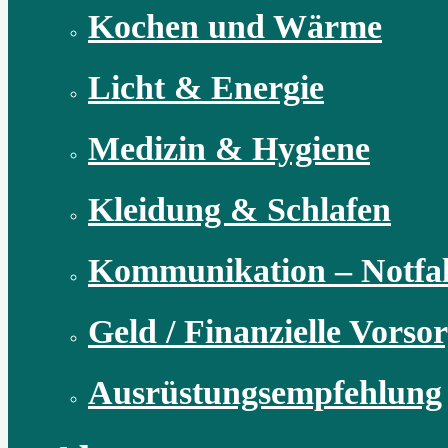
Kochen und Wärme
Licht & Energie
Medizin & Hygiene
Kleidung & Schlafen
Kommunikation – Notfal
Geld / Finanzielle Vorso
Ausrüstungsempfehlung