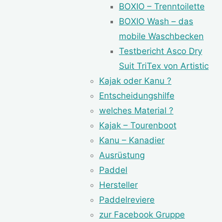
BOXIO – Trenntoilette
BOXIO Wash – das
mobile Waschbecken
Testbericht Asco Dry
Suit TriTex von Artistic
Kajak oder Kanu ?
Entscheidungshilfe
welches Material ?
Kajak – Tourenboot
Kanu – Kanadier
Ausrüstung
Paddel
Hersteller
Paddelreviere
zur Facebook Gruppe