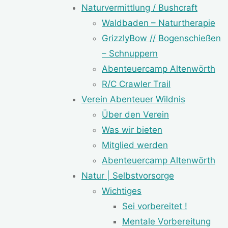
Naturvermittlung / Bushcraft
Waldbaden – Naturtherapie
GrizzlyBow // Bogenschießen
– Schnuppern
Abenteuercamp Altenwörth
R/C Crawler Trail
Verein Abenteuer Wildnis
Über den Verein
Was wir bieten
Mitglied werden
Abenteuercamp Altenwörth
Natur | Selbstvorsorge
Wichtiges
Sei vorbereitet !
Mentale Vorbereitung