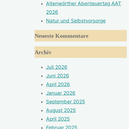
Altenwörther Abenteuertag AAT
2026
Natur und Selbstvorsorge
Neueste Kommentare
Archiv
Juli 2026
Juni 2026
April 2026
Januar 2026
September 2025
August 2025
April 2025
Februar 2025