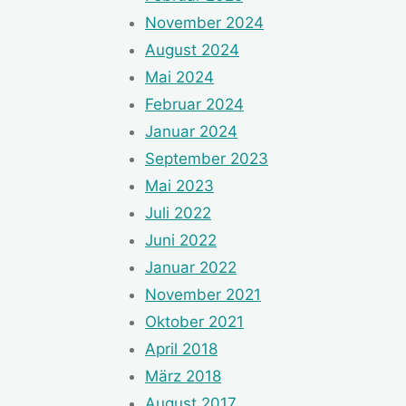
November 2024
August 2024
Mai 2024
Februar 2024
Januar 2024
September 2023
Mai 2023
Juli 2022
Juni 2022
Januar 2022
November 2021
Oktober 2021
April 2018
März 2018
August 2017