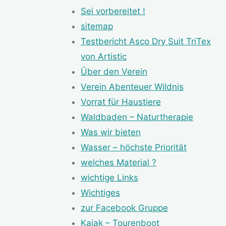
Sei vorbereitet !
sitemap
Testbericht Asco Dry Suit TriTex
von Artistic
Über den Verein
Verein Abenteuer Wildnis
Vorrat für Haustiere
Waldbaden – Naturtherapie
Was wir bieten
Wasser – höchste Priorität
welches Material ?
wichtige Links
Wichtiges
zur Facebook Gruppe
Kajak – Tourenboot