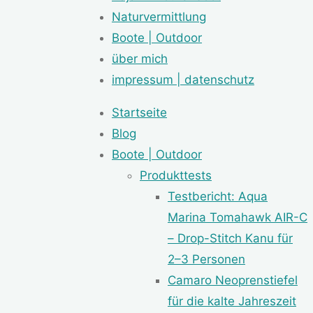
Naturvermittlung
Boote | Outdoor
über mich
impressum | datenschutz
Startseite
Blog
Boote | Outdoor
Produkttests
Testbericht: Aqua
Marina Tomahawk AIR-C
– Drop-Stitch Kanu für
2–3 Personen
Camaro Neoprenstiefel
für die kalte Jahreszeit