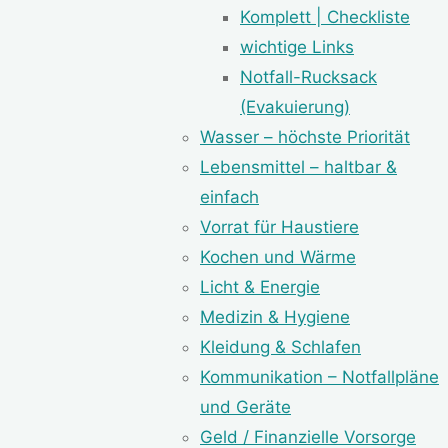
Komplett | Checkliste
wichtige Links
Notfall-Rucksack
(Evakuierung)
Wasser – höchste Priorität
Lebensmittel – haltbar &
einfach
Vorrat für Haustiere
Kochen und Wärme
Licht & Energie
Medizin & Hygiene
Kleidung & Schlafen
Kommunikation – Notfallpläne
und Geräte
Geld / Finanzielle Vorsorge