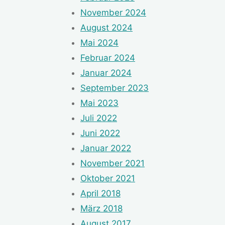
November 2024
August 2024
Mai 2024
Februar 2024
Januar 2024
September 2023
Mai 2023
Juli 2022
Juni 2022
Januar 2022
November 2021
Oktober 2021
April 2018
März 2018
August 2017