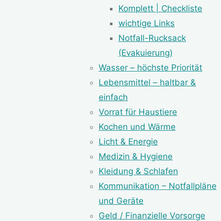
Komplett | Checkliste
wichtige Links
Notfall-Rucksack
(Evakuierung)
Wasser – höchste Priorität
Lebensmittel – haltbar &
einfach
Vorrat für Haustiere
Kochen und Wärme
Licht & Energie
Medizin & Hygiene
Kleidung & Schlafen
Kommunikation – Notfallpläne
und Geräte
Geld / Finanzielle Vorsorge