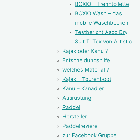
BOXIO – Trenntoilette
BOXIO Wash – das
mobile Waschbecken
Testbericht Asco Dry
Suit TriTex von Artistic
Kajak oder Kanu ?
Entscheidungshilfe
welches Material ?
Kajak – Tourenboot
Kanu – Kanadier
Ausrüstung
Paddel
Hersteller
Paddelreviere
zur Facebook Gruppe