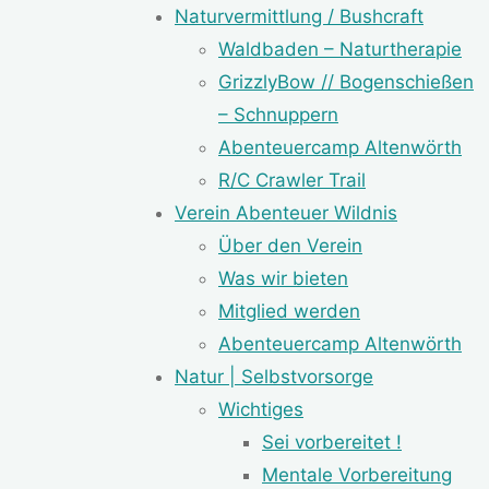
Naturvermittlung / Bushcraft
Waldbaden – Naturtherapie
GrizzlyBow // Bogenschießen
– Schnuppern
Abenteuercamp Altenwörth
R/C Crawler Trail
Verein Abenteuer Wildnis
Über den Verein
Was wir bieten
Mitglied werden
Abenteuercamp Altenwörth
Natur | Selbstvorsorge
Wichtiges
Sei vorbereitet !
Mentale Vorbereitung