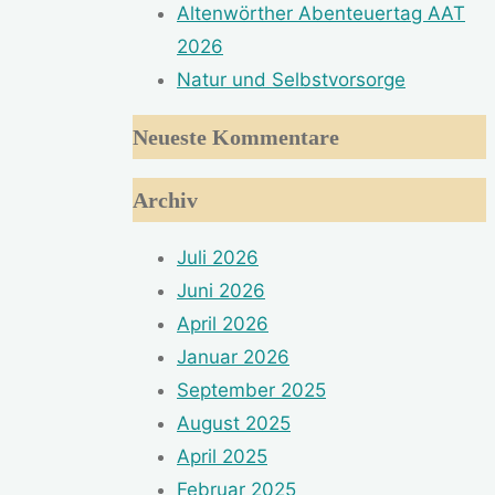
Altenwörther Abenteuertag AAT
2026
Natur und Selbstvorsorge
Neueste Kommentare
Archiv
Juli 2026
Juni 2026
April 2026
Januar 2026
September 2025
August 2025
April 2025
Februar 2025