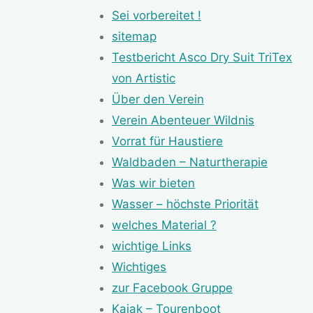
Sei vorbereitet !
sitemap
Testbericht Asco Dry Suit TriTex
von Artistic
Über den Verein
Verein Abenteuer Wildnis
Vorrat für Haustiere
Waldbaden – Naturtherapie
Was wir bieten
Wasser – höchste Priorität
welches Material ?
wichtige Links
Wichtiges
zur Facebook Gruppe
Kajak – Tourenboot