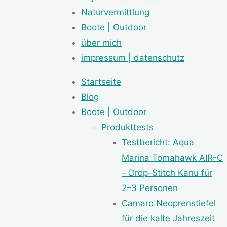
Naturvermittlung
Boote | Outdoor
über mich
impressum | datenschutz
Startseite
Blog
Boote | Outdoor
Produkttests
Testbericht: Aqua
Marina Tomahawk AIR-C
– Drop-Stitch Kanu für
2–3 Personen
Camaro Neoprenstiefel
für die kalte Jahreszeit